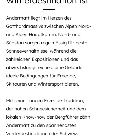
Winterdestination ist
Andermatt liegt im Herzen des
Gotthardmassivs zwischen Alpen Nord-
und Alpen Hauptkamm. Nord- und
Südstau sorgen regelmässig für beste
Schneeverhältnisse, während die
zahlreichen Expositionen und das
abwechslungsreiche alpine Gelände
ideale Bedingungen für Freeride,
Skitouren und Wintersport bieten.
Mit seiner langen Freeride-Tradition,
der hohen Schneesicherheit und dem
lokalen Know-how der Bergführer zählt
Andermatt zu den spannendsten
Winterdestinationen der Schweiz.