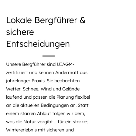
Lokale Bergführer &
sichere
Entscheidungen
Unsere Bergführer sind UIAGM-
zertifiziert und kennen Andermatt aus
jahrelanger Praxis. Sie beobachten
Wetter, Schnee, Wind und Gelände
laufend und passen die Planung flexibel
an die aktuellen Bedingungen an. Statt
einem starren Ablauf folgen wir dem,
was die Natur vorgibt – für ein starkes
Wintererlebnis mit sicheren und