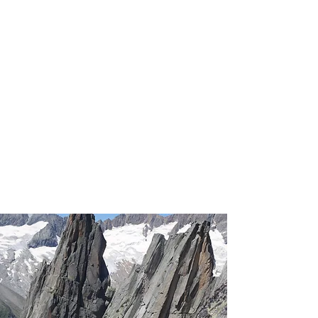
ERKUNDE UNSERE KURSE