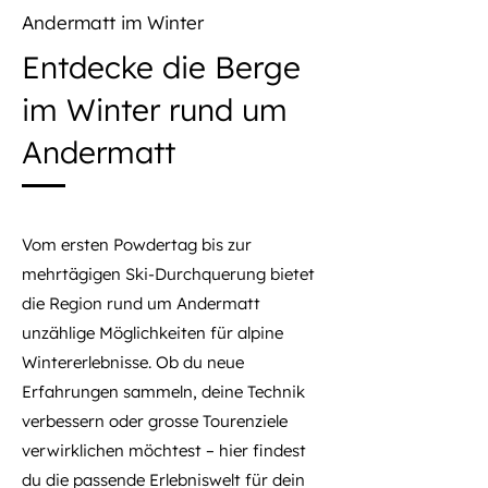
Andermatt im Winter
Entdecke die Berge
im Winter rund um
Andermatt
Vom ersten Powdertag bis zur
mehrtägigen Ski-Durchquerung bietet
die Region rund um Andermatt
unzählige Möglichkeiten für alpine
Wintererlebnisse. Ob du neue
Erfahrungen sammeln, deine Technik
verbessern oder grosse Tourenziele
verwirklichen möchtest – hier findest
du die passende Erlebniswelt für dein