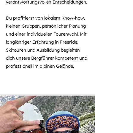
verantwortungsvollen Entscheidungen.
Du profitierst von lokalem Know-how,
kleinen Gruppen, persönlicher Planung
und einer individuellen Tourenwahl. Mit
langjähriger Erfahrung in Freeride,
Skitouren und Ausbildung begleiten
dich unsere Bergführer kompetent und
professionell im alpinen Gelände.
BERGFÜHRER KENNENLERNEN