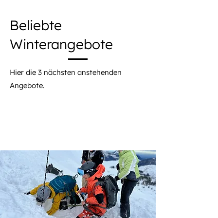
Beliebte
Winterangebote
Hier die 3 nächsten anstehenden
Angebote.