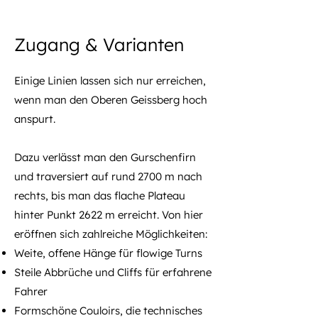
Zugang & Varianten
Einige Linien lassen sich nur erreichen,
wenn man den Oberen Geissberg hoch
anspurt.
Dazu verlässt man den Gurschenfirn
und traversiert auf rund 2700 m nach
rechts, bis man das flache Plateau
hinter Punkt 2622 m erreicht. Von hier
eröffnen sich zahlreiche Möglichkeiten:
Weite, offene Hänge für flowige Turns
Steile Abbrüche und Cliffs für erfahrene
Fahrer
Formschöne Couloirs, die technisches