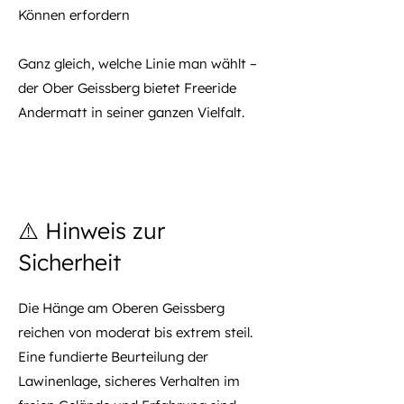
Können erfordern
Ganz gleich, welche Linie man wählt –
der Ober Geissberg bietet Freeride
Andermatt in seiner ganzen Vielfalt.
⚠️ Hinweis zur
Sicherheit
Die Hänge am Oberen Geissberg
reichen von moderat bis extrem steil.
Eine fundierte Beurteilung der
Lawinenlage, sicheres Verhalten im