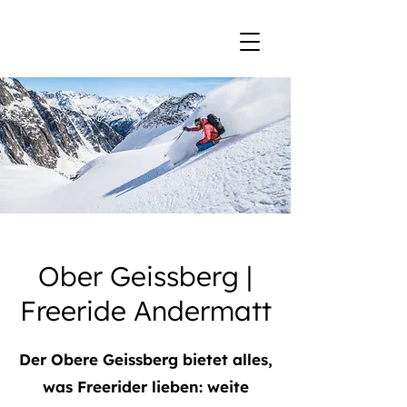
Ober Geissberg |
Freeride Andermatt
Der Obere Geissberg bietet alles,
was Freerider lieben: weite