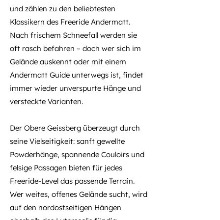
und zählen zu den beliebtesten
Klassikern des Freeride Andermatt.
Nach frischem Schneefall werden sie
oft rasch befahren – doch wer sich im
Gelände auskennt oder mit einem
Andermatt Guide unterwegs ist, findet
immer wieder unverspurte Hänge und
versteckte Varianten.
Der Obere Geissberg überzeugt durch
seine Vielseitigkeit: sanft gewellte
Powderhänge, spannende Couloirs und
felsige Passagen bieten für jedes
Freeride-Level das passende Terrain.
Wer weites, offenes Gelände sucht, wird
auf den nordostseitigen Hängen