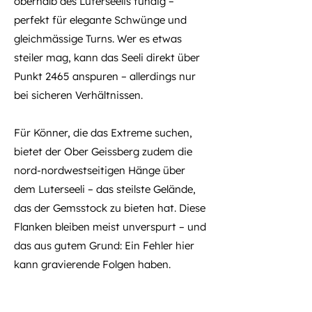
oberhalb des Luterseelis fündig –
perfekt für elegante Schwünge und
gleichmässige Turns. Wer es etwas
steiler mag, kann das Seeli direkt über
Punkt 2465 anspuren – allerdings nur
bei sicheren Verhältnissen.
Für Könner, die das Extreme suchen,
bietet der Ober Geissberg zudem die
nord-nordwestseitigen Hänge über
dem Luterseeli – das steilste Gelände,
das der Gemsstock zu bieten hat. Diese
Flanken bleiben meist unverspurt – und
das aus gutem Grund: Ein Fehler hier
kann gravierende Folgen haben.