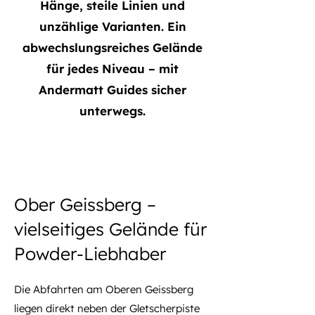
Hänge, steile Linien und
unzählige Varianten. Ein
abwechslungsreiches Gelände
für jedes Niveau – mit
Andermatt Guides sicher
unterwegs.
Ober Geissberg –
vielseitiges Gelände für
Powder-Liebhaber
Die Abfahrten am Oberen Geissberg
liegen direkt neben der Gletscherpiste