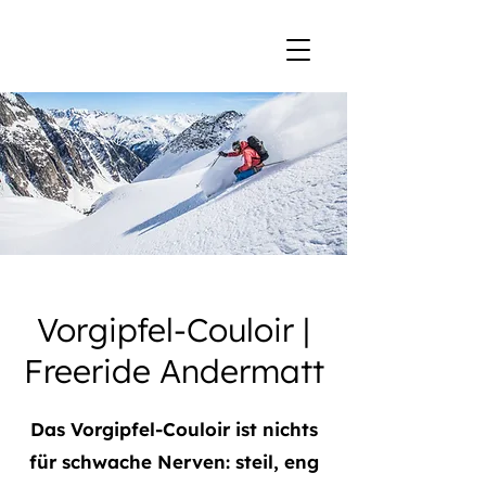
Vorgipfel-Couloir |
Freeride Andermatt
Das Vorgipfel-Couloir ist nichts
für schwache Nerven: steil, eng