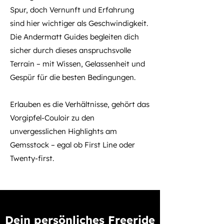
Spur, doch Vernunft und Erfahrung
sind hier wichtiger als Geschwindigkeit.
Die Andermatt Guides begleiten dich
sicher durch dieses anspruchsvolle
Terrain – mit Wissen, Gelassenheit und
Gespür für die besten Bedingungen.
Erlauben es die Verhältnisse, gehört das
Vorgipfel-Couloir zu den
unvergesslichen Highlights am
Gemsstock – egal ob First Line oder
Twenty-first.
Dein persönliches Freeride