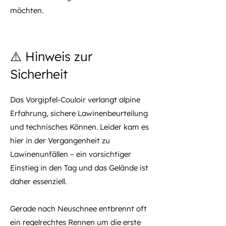
möchten.
⚠️ Hinweis zur
Sicherheit
Das Vorgipfel-Couloir verlangt alpine
Erfahrung, sichere Lawinenbeurteilung
und technisches Können. Leider kam es
hier in der Vergangenheit zu
Lawinenunfällen – ein vorsichtiger
Einstieg in den Tag und das Gelände ist
daher essenziell.
Gerade nach Neuschnee entbrennt oft
ein regelrechtes Rennen um die erste