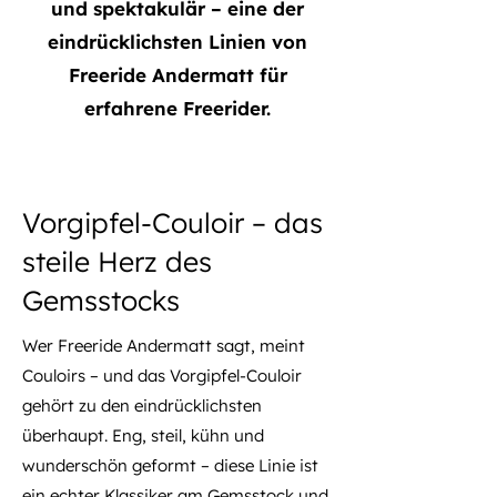
und spektakulär – eine der
eindrücklichsten Linien von
Freeride Andermatt für
erfahrene Freerider.
Vorgipfel-Couloir – das
steile Herz des
Gemsstocks
Wer Freeride Andermatt sagt, meint
Couloirs – und das Vorgipfel-Couloir
gehört zu den eindrücklichsten
überhaupt. Eng, steil, kühn und
wunderschön geformt – diese Linie ist
ein echter Klassiker am Gemsstock und