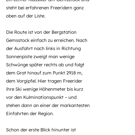
steht bei erfahrenen Freeridern ganz
oben auf der Liste.
Die Route ist von der Bergstation
Gemsstock einfach zu erreichen. Nach
der Ausfahrt nach links in Richtung
Sonnenpiste zweigt man wenige
Schwünge später rechts ab und folgt
dem Grat hinauf zum Punkt 2918 m,
dem Vorgipfel. Hier tragen Freerider
ihre Ski wenige Höhenmeter bis kurz
vor den Kulminationspunkt – und
stehen dann an einer der markantesten
Einfahrten der Region.
Schon der erste Blick hinunter ist