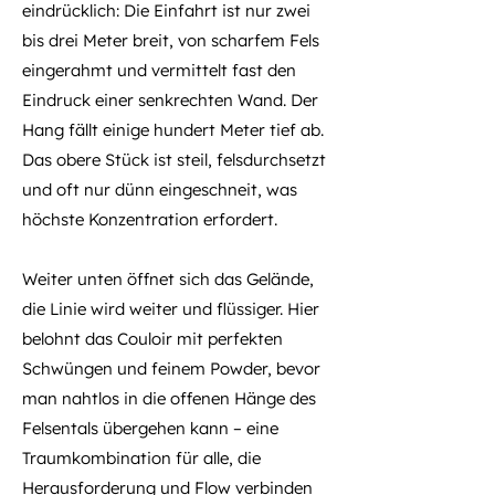
eindrücklich: Die Einfahrt ist nur zwei
bis drei Meter breit, von scharfem Fels
eingerahmt und vermittelt fast den
Eindruck einer senkrechten Wand. Der
Hang fällt einige hundert Meter tief ab.
Das obere Stück ist steil, felsdurchsetzt
und oft nur dünn eingeschneit, was
höchste Konzentration erfordert.
Weiter unten öffnet sich das Gelände,
die Linie wird weiter und flüssiger. Hier
belohnt das Couloir mit perfekten
Schwüngen und feinem Powder, bevor
man nahtlos in die offenen Hänge des
Felsentals übergehen kann – eine
Traumkombination für alle, die
Herausforderung und Flow verbinden