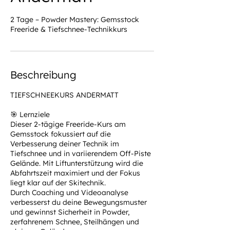
2 Tage – Powder Mastery: Gemsstock
Freeride & Tiefschnee-Technikkurs
Beschreibung
TIEFSCHNEEKURS ANDERMATT
🎯 Lernziele
Dieser 2-tägige Freeride-Kurs am
Gemsstock fokussiert auf die
Verbesserung deiner Technik im
Tiefschnee und in variierendem Off-Piste
Gelände. Mit Liftunterstützung wird die
Abfahrtszeit maximiert und der Fokus
liegt klar auf der Skitechnik.
Durch Coaching und Videoanalyse
verbesserst du deine Bewegungsmuster
und gewinnst Sicherheit in Powder,
zerfahrenem Schnee, Steilhängen und