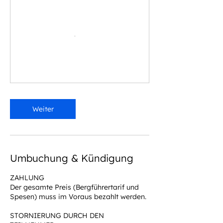
Weiter
Umbuchung & Kündigung
ZAHLUNG
Der gesamte Preis (Bergführertarif und
Spesen) muss im Voraus bezahlt werden.
STORNIERUNG DURCH DEN