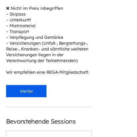
❌ Nicht im Preis inbegriffen
– Skipass
– Unterkunft
– Mietmaterial
– Transport
– Verpflegung und Getränke
– Versicherungen (Unfall-, Bergrettungs-,
Reise-, Kranken- und sämtliche weiteren
Versicherungen liegen in der
Verantwortung der Teilnehmenden)
Wir empfehlen eine REGA-Mitgliedschaft.
Weiter
Bevorstehende Sessions