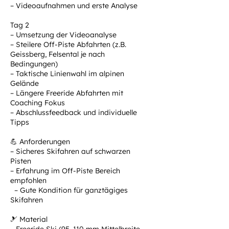
– Videoaufnahmen und erste Analyse
Tag 2
– Umsetzung der Videoanalyse
– Steilere Off-Piste Abfahrten (z.B.
Geissberg, Felsental je nach
Bedingungen)
– Taktische Linienwahl im alpinen
Gelände
– Längere Freeride Abfahrten mit
Coaching Fokus
– Abschlussfeedback und individuelle
Tipps
💪 Anforderungen
– Sicheres Skifahren auf schwarzen
Pisten
– Erfahrung im Off-Piste Bereich
empfohlen
– Gute Kondition für ganztägiges
Skifahren
🎿 Material