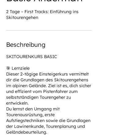
2 Tage – First Tracks: Einführung ins
Skitourengehen
Beschreibung
SKITOURENKURS BASIC
🎯 Lernziele
Dieser 2-tägige Einsteigerkurs vermittelt
dir die Grundlagen des Skitourengehens
im alpinen Gelände. Ziel ist es, dich sicher
und effizient vom Pistenfahrer zum
selbstständigen Tourengeher zu
entwickeln.
Du lernst den Umgang mit
Tourenausrüstung, erste
Aufstiegstechniken sowie die Grundlagen
der Lawinenkunde, Tourenplanung und
Geländebeurteilung.