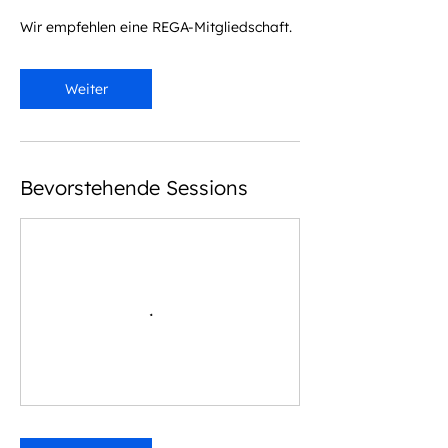
Wir empfehlen eine REGA-Mitgliedschaft.
Weiter
Bevorstehende Sessions