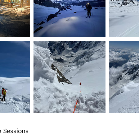
 Sessions