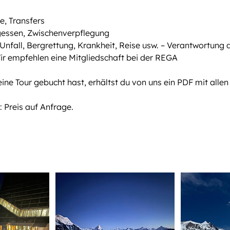
e, Transfers
gessen, Zwischenverpflegung
Unfall, Bergrettung, Krankheit, Reise usw. – Verantwortung 
r empfehlen eine Mitgliedschaft bei der REGA
ne Tour gebucht hast, erhältst du von uns ein PDF mit allen
 Preis auf Anfrage.