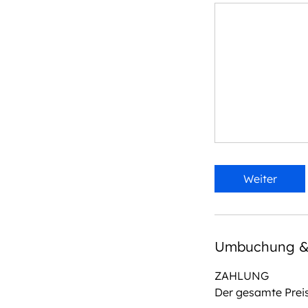
Weiter
Umbuchung &
ZAHLUNG
Der gesamte Preis