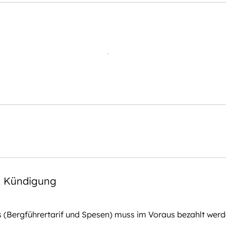
 Kündigung
 (Bergführertarif und Spesen) muss im Voraus bezahlt werd